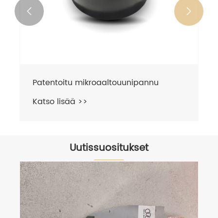


Uutissuositukset