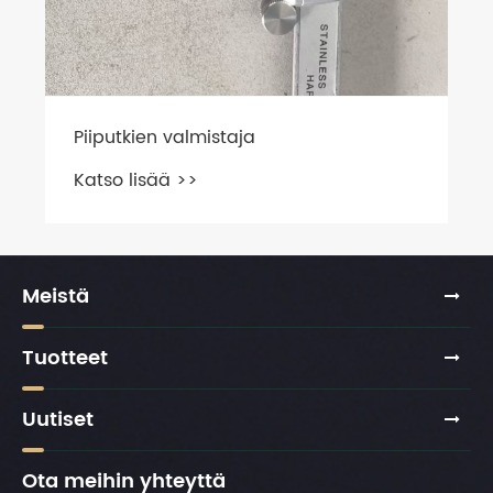
Meistä
Tuotteet
Uutiset
Ota meihin yhteyttä