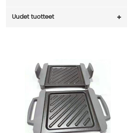
Uudet tuotteet