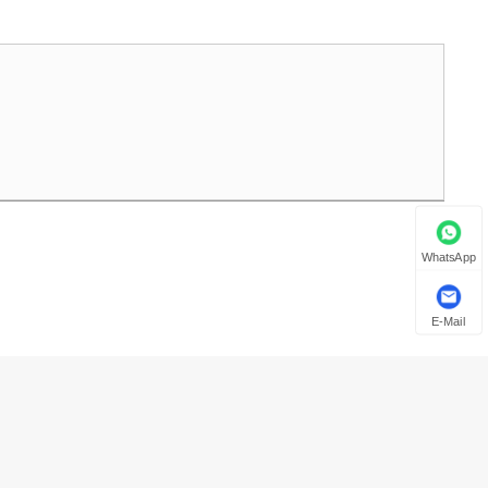
WhatsApp
E-Mail