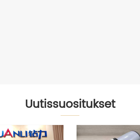
Uutissuositukset