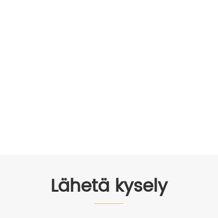
Lähetä kysely