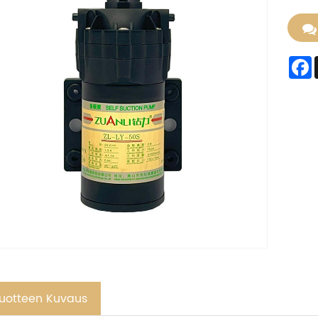
uotteen Kuvaus