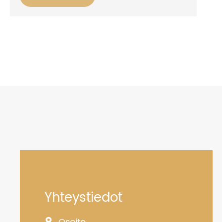
Yhteystiedot
